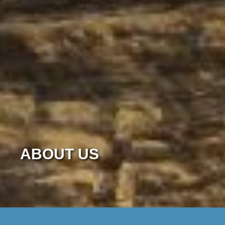
ABOUT US